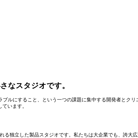
小さなスタジオです。
ーラブルにすること、という一つの課題に集中する開発者とクリ
しています。
される独立した製品スタジオです。私たちは大企業でも、誇大