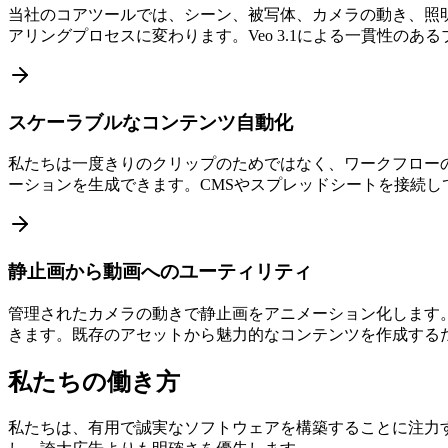
当社のコアツールでは、シーン、被写体、カメラの動き、照明
アリングプロセスに変わります。Veo 3.1による一貫性のある
スケーラブルなコンテンツ自動化
私たちは一度きりのクリップのためではなく、ワークフローの
ーションを生成できます。CMSやスプレッドシートを接続
静止画から動画へのユーティリティ
管理されたカメラの動きで静止画をアニメーション化します。
きます。既存のアセットから魅力的なコンテンツを作成する
私たちの働き方
私たちは、有用で誠実なソフトウェアを構築することに注力