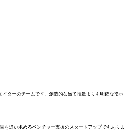
エイターのチームです。創造的な当て推量よりも明確な指示
広告を追い求めるベンチャー支援のスタートアップでもありま