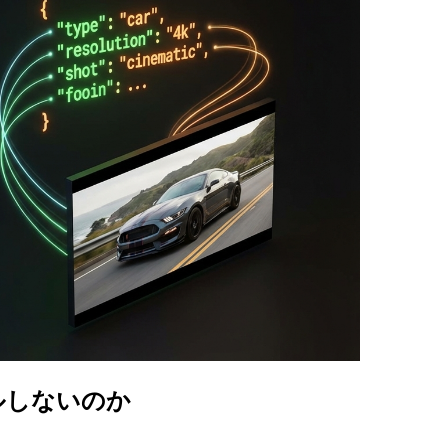
ルしないのか