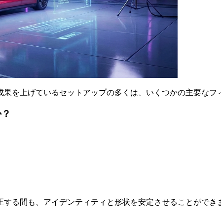
成果を上げているセットアップの多くは、いくつかの主要なフ
か？
正する間も、アイデンティティと形状を安定させることができ