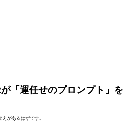
ra 2が「運任せのプロンプト」を
覚えがあるはずです。