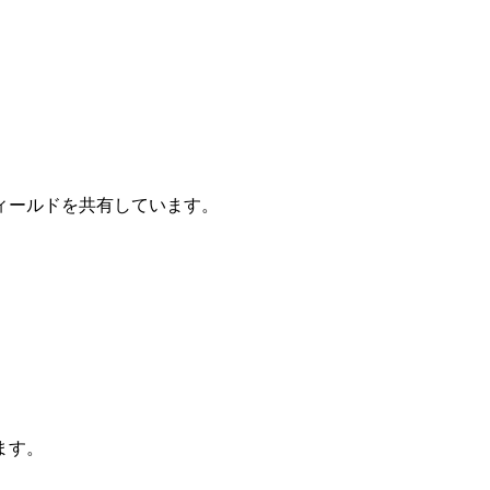
ィールドを共有しています。
ます。