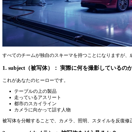
すべてのチームが独自のスキーマを持つことになりますが、
1. subject（被写体）： 実際に何を撮影しているの
これがあなたのヒーローです。
テーブルの上の製品
走っているアスリート
都市のスカイライン
カメラに向かって話す人物
被写体を分離することで、カメラ、照明、スタイルを反復修