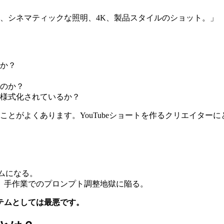
、シネマティックな照明、4K、製品スタイルのショット。」
か？
のか？
様式化されているか？
ことがよくあります。YouTubeショートを作るクリエイター
ムになる。
と、手作業でのプロンプト調整地獄に陥る。
テムとしては最悪です。