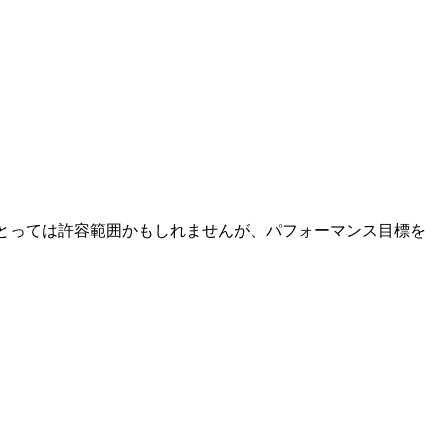
にとっては許容範囲かもしれませんが、パフォーマンス目標を