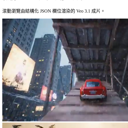
滾動瀏覽由結構化 JSON 欄位渲染的 Veo 3.1 成片。