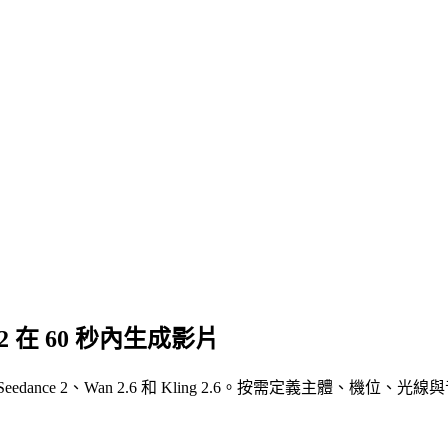
nce 2 在 60 秒內生成影片
Seedance 2、Wan 2.6 和 Kling 2.6。按需定義主體